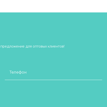
 предложение для оптовых клиентов!
Телефон