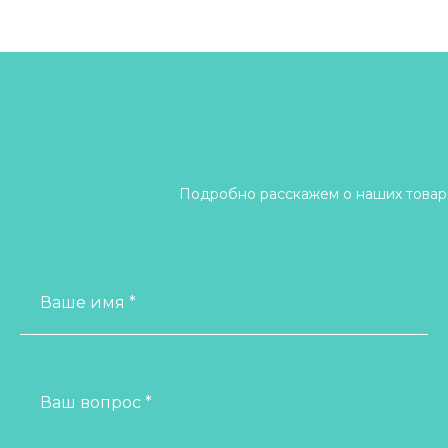
Подробно расскажем о наших товара
Ваше имя *
Ваш вопрос *