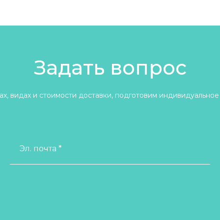
Задать вопрос
х, видах и стоимости доставки, подготовим индивидуальное
Эл. почта *