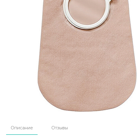
Описание
Отзывы