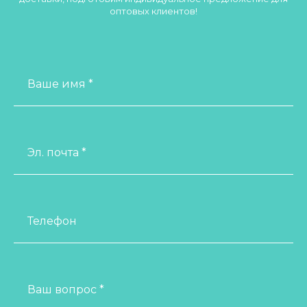
оптовых клиентов!
Ваше имя *
Эл. почта *
Телефон
Ваш вопрос *