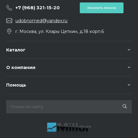
+7 (968) 321-15-20
Заказать звонок
udobnomed@yandex.ru
г. Москва, ул. Клары Цеткин, д.18 корп.6
Каталог
О компании
Помощь