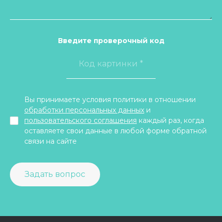
Введите проверочный код
Вы принимаете условия политики в отношении
обработки персональных данных
и
пользовательского соглашения
каждый раз, когда
оставляете свои данные в любой форме обратной
связи на сайте
Задать вопрос