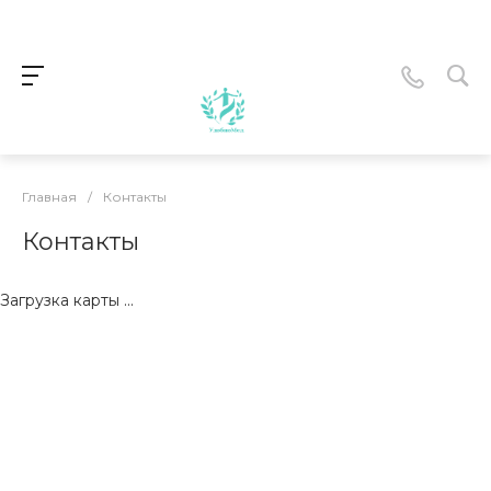
Главная
/
Контакты
Контакты
Загрузка карты ...