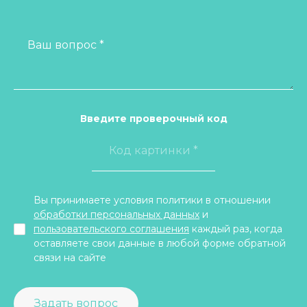
Ваш вопрос *
Введите проверочный код
Вы принимаете условия политики в отношении
обработки персональных данных
и
пользовательского соглашения
каждый раз, когда
оставляете свои данные в любой форме обратной
связи на сайте
Задать вопрос