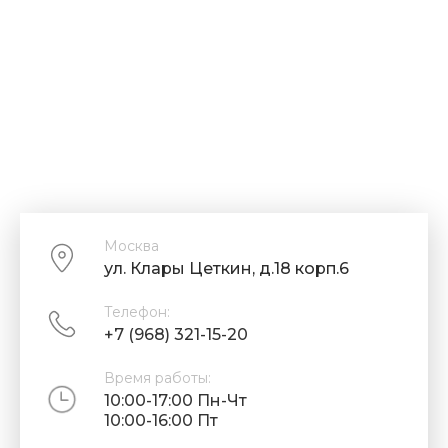
Москва
ул. Клары Цеткин, д.18 корп.6
Телефон:
+7 (968) 321-15-20
Время работы:
10:00-17:00 Пн-Чт
10:00-16:00 Пт