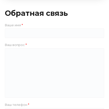
Обратная связь
Ваше имя
Ваш вопрос
Ваш телефон