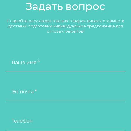
Задать вопрос
Подробно расскажем о наших товарах, видах и стоимости
доставки, подготовим индивидуальное предложение для
оптовых клиентов!
Ваше имя *
Эл. почта *
Телефон