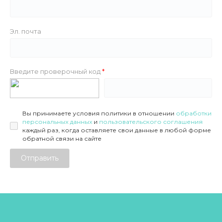
Эл. почта
Введите проверочный код
Вы принимаете условия политики в отношении
обработки
персональных данных
и
пользовательского соглашения
каждый раз, когда оставляете свои данные в любой форме
обратной связи на сайте
Отправить