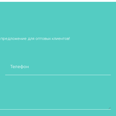
 предложение для оптовых клиентов!
Телефон