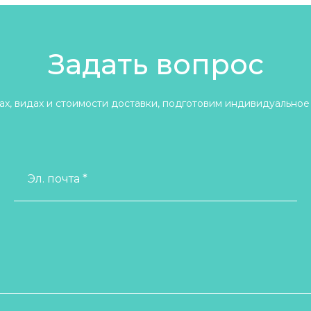
Задать вопрос
х, видах и стоимости доставки, подготовим индивидуальное
Эл. почта *