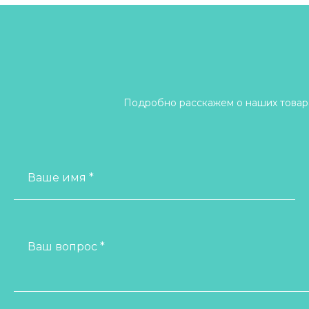
Подробно расскажем о наших товара
Ваше имя *
Ваш вопрос *