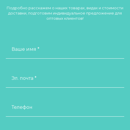
Подробно расскажем о наших товарах, видах и стоимости
доставки, подготовим индивидуальное предложение для
оптовых клиентов!
Ваше имя *
Эл. почта *
Телефон