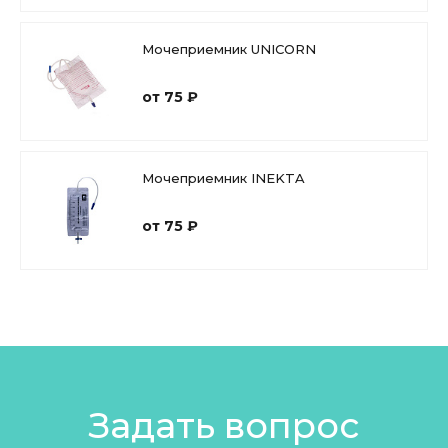
Мочеприемник UNICORN
от 75 ₽
Мочеприемник INEKTA
от 75 ₽
Задать вопрос