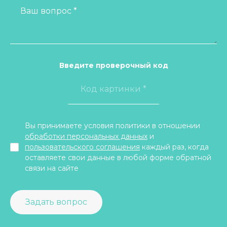
Ваш вопрос *
Введите проверочный код
Вы принимаете условия политики в отношении
обработки персональных данных
и
пользовательского соглашения
каждый раз, когда
оставляете свои данные в любой форме обратной
связи на сайте
Задать вопрос