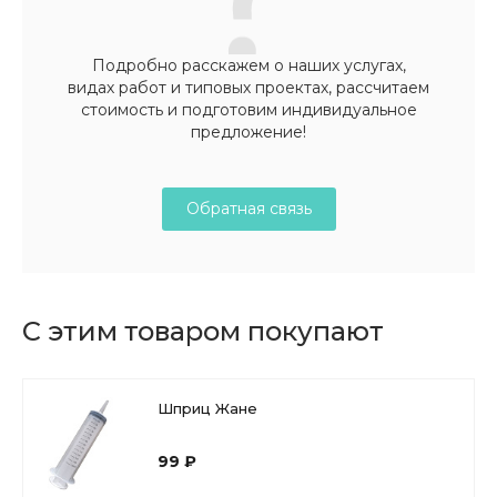
Подробно расскажем о наших услугах,
видах работ и типовых проектах, рассчитаем
стоимость и подготовим индивидуальное
предложение!
Обратная связь
С этим товаром покупают
Шприц Жане
99 ₽