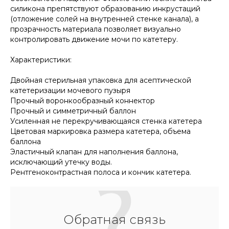
силикона препятствуют образованию инкрустаций
(отложение солей на внутренней стенке канала), а
прозрачность материала позволяет визуально
контролировать движение мочи по катетеру.
Характеристики:
Двойная стерильная упаковка для асептической
катетеризации мочевого пузыря
Прочный воронкообразный коннектор
Прочный и симметричный баллон
Усиленная не перекручивающаяся стенка катетера
Цветовая маркировка размера катетера, объема
баллона
Эластичный клапан для наполнения баллона,
исключающий утечку воды.
Рентгеноконтрастная полоса и кончик катетера.
Обратная связь