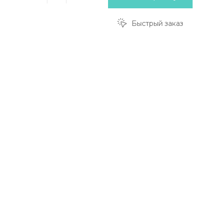
Быстрый заказ