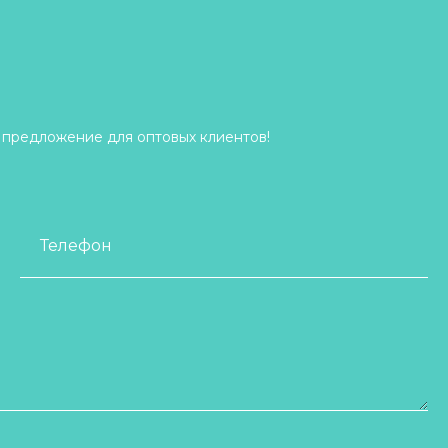
 предложение для оптовых клиентов!
Телефон