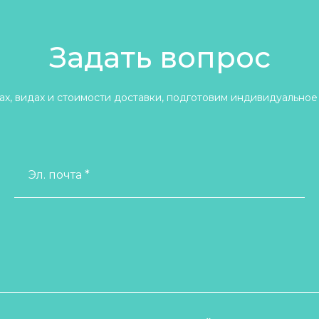
Задать вопрос
х, видах и стоимости доставки, подготовим индивидуальное
Эл. почта *