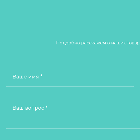
Подробно расскажем о наших товара
Ваше имя *
Ваш вопрос *