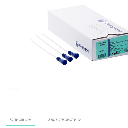
Описание
Характеристики