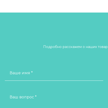
Подробно расскажем о наших товара
Ваше имя *
Ваш вопрос *