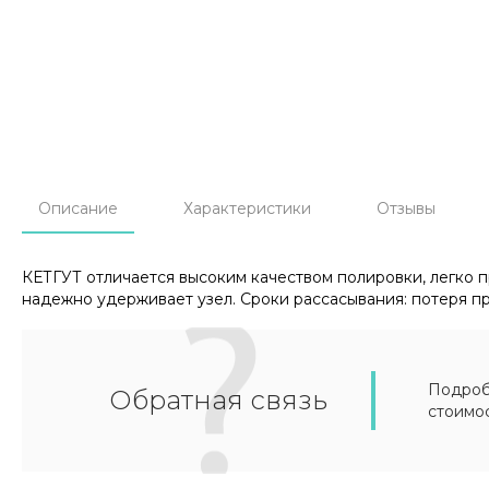
Описание
Характеристики
Отзывы
КЕТГУТ отличается высоким качеством полировки, легко п
надежно удерживает узел. Сроки рассасывания: потеря про
Подробн
Обратная связь
стоимо