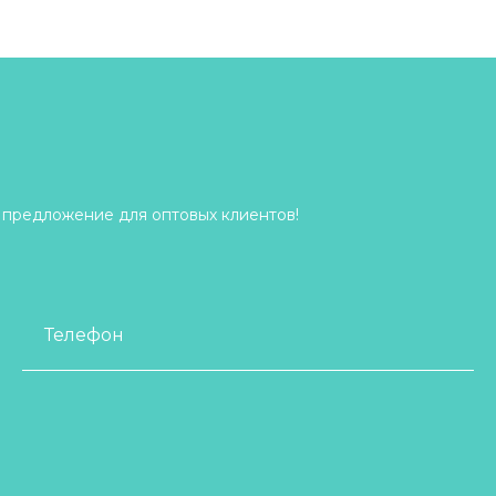
 предложение для оптовых клиентов!
Телефон