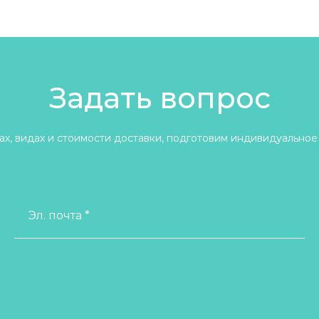
Задать вопрос
х, видах и стоимости доставки, подготовим индивидуальное
Эл. почта *