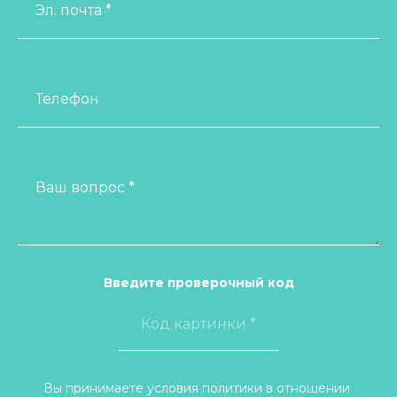
Эл. почта *
Телефон
Ваш вопрос *
Введите проверочный код
Вы принимаете условия политики в отношении