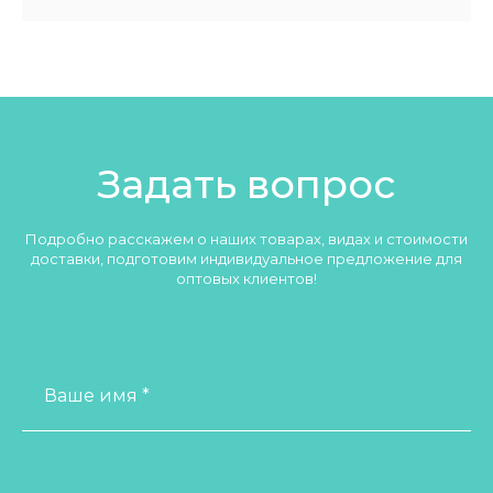
Задать вопрос
Подробно расскажем о наших товарах, видах и стоимости
доставки, подготовим индивидуальное предложение для
оптовых клиентов!
Ваше имя *