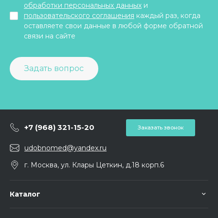
обработки персональных данных
и
пользовательского соглашения
каждый раз, когда
оставляете свои данные в любой форме обратной
связи на сайте
Задать вопрос
+7 (968) 321-15-20
Заказать звонок
udobnomed@yandex.ru
г. Москва, ул. Клары Цеткин, д.18 корп.6
Каталог