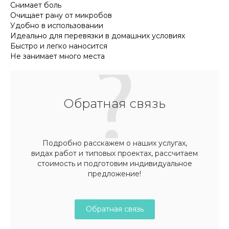
Снимает боль
Очищает рану от микробов
Удобно в использовании
Идеально для перевязки в домашних условиях
Быстро и легко наносится
Не занимает много места
Обратная связь
Подробно расскажем о наших услугах,
видах работ и типовых проектах, рассчитаем
стоимость и подготовим индивидуальное
предложение!
Обратная связь