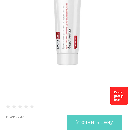
В наличии
Уточнить цену