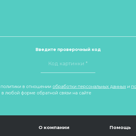
Введите проверочный код
 политики в отношении
обработки персональных данных
и
п
 в любой форме обратной связи на сайте
О компании
Помощь