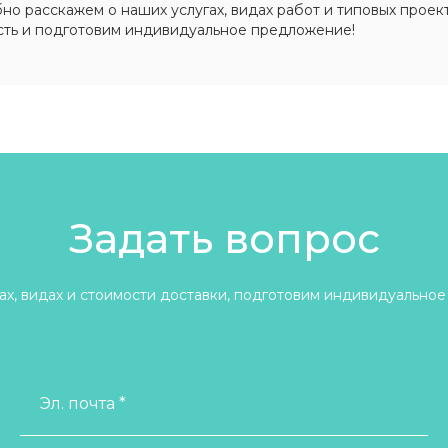
о расскажем о наших услугах, видах работ и типовых проект
сть и подготовим индивидуальное предложение!
Задать вопрос
х, видах и стоимости доставки, подготовим индивидуальное
Эл. почта *