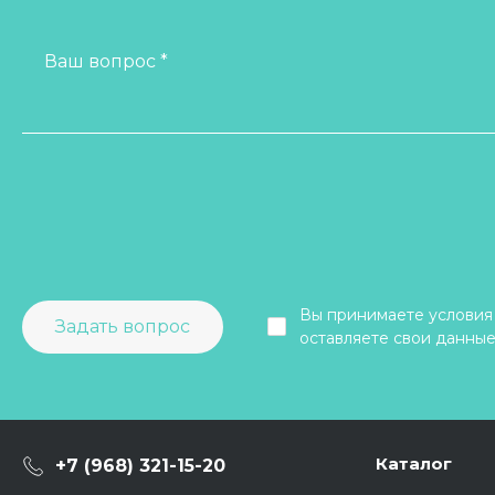
Ваш вопрос *
Вы принимаете условия
Задать вопрос
оставляете свои данные
Каталог
+7 (968) 321-15-20