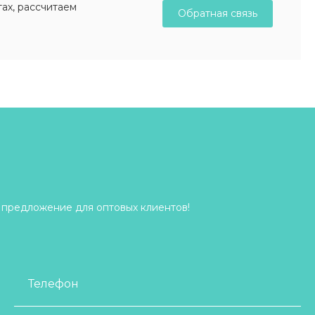
ах, рассчитаем
Обратная связь
 предложение для оптовых клиентов!
Телефон