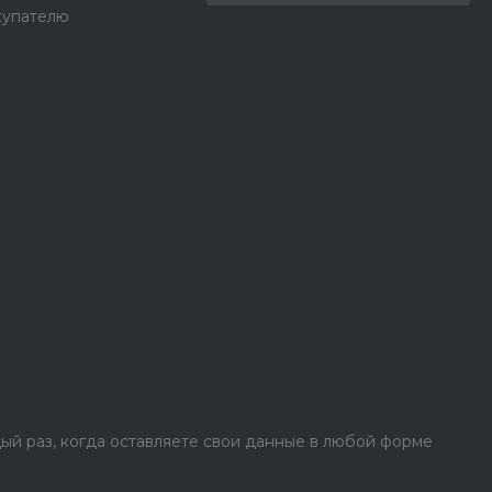
купателю
ый раз, когда оставляете свои данные в любой форме