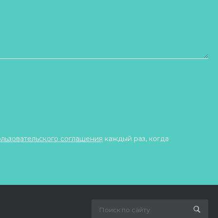
ользовательского соглашения
каждый раз, когда