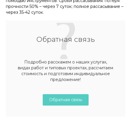
помощью инструментов. Сроки рассасывания: потеря
прочности 50% – через 7 суток; полное рассасывание –
через 35-42 суток.
Обратная связь
Подробно расскажем о наших услугах,
видах работ и типовых проектах, рассчитаем
стоимость и подготовим индивидуальное
предложение!
Обратная связь