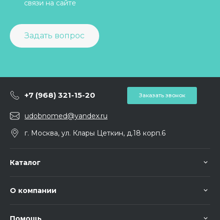
связи на сайте
Задать вопрос
+7 (968) 321-15-20
Заказать звонок
udobnomed@yandex.ru
г. Москва, ул. Клары Цеткин, д.18 корп.6
Каталог
О компании
Помощь