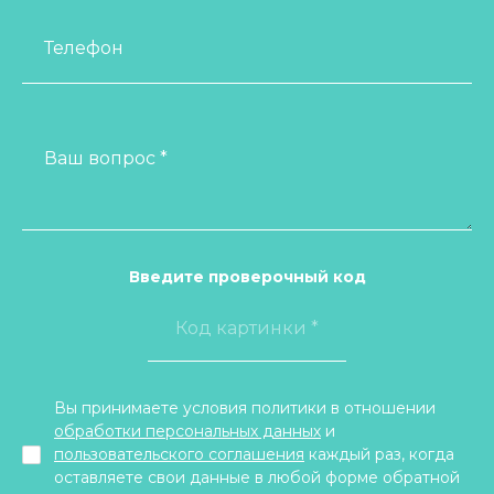
Телефон
Ваш вопрос *
Введите проверочный код
Вы принимаете условия политики в отношении
обработки персональных данных
и
пользовательского соглашения
каждый раз, когда
оставляете свои данные в любой форме обратной