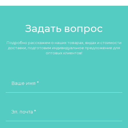
Задать вопрос
Подробно расскажем о наших товарах, видах и стоимости
доставки, подготовим индивидуальное предложение для
оптовых клиентов!
Ваше имя *
Эл. почта *