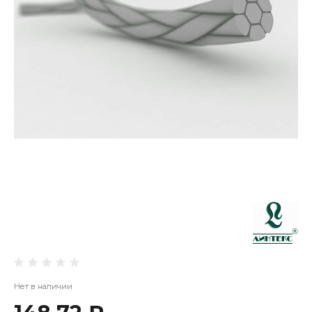
Нет в наличии