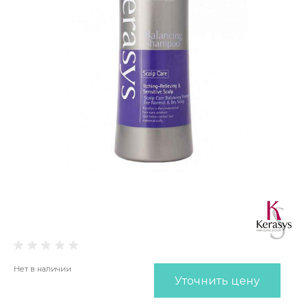
Нет в наличии
Уточнить цену