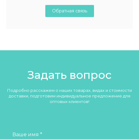
Обратная связь
Задать вопрос
Подробно расскажем о наших товарах, видах и стоимости
доставки, подготовим индивидуальное предложение для
оптовых клиентов!
Ваше имя *