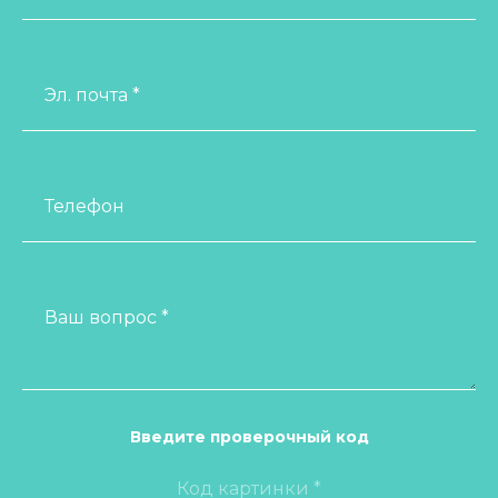
Эл. почта *
Телефон
Ваш вопрос *
Введите проверочный код