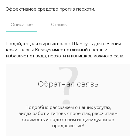
Эффективное средство против перхоти.
Описание
Отзывы
Подойдет для жирных волос. Шампунь для лечения
кожи головы Kerasys имеет отличный состав и
избавляет от зуда, перхоти и излишков кожного сала.
Обратная связь
Подробно расскажем о наших услугах,
видах работ и типовых проектах, рассчитаем
стоимость и подготовим индивидуальное
предложение!