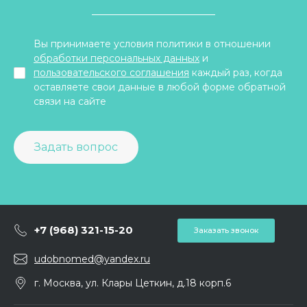
Вы принимаете условия политики в отношении
обработки персональных данных
и
пользовательского соглашения
каждый раз, когда
оставляете свои данные в любой форме обратной
связи на сайте
Задать вопрос
+7 (968) 321-15-20
Заказать звонок
udobnomed@yandex.ru
г. Москва, ул. Клары Цеткин, д.18 корп.6