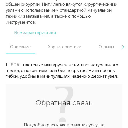
общей хирургии. Нити легко вяжутся хирургическими
узлами с использованием стандартной мануальной
техники завязывания, а также с помощью
инструментов.;
Все характеристики
Описание
Характеристики
Отзывы
ШЕЛК - плетеные или крученые нити из натурального
шелка, с покрытием или без покрытия. Нити прочны,
гибки, удобны в манипуляциях, надежно держат узел.
Обратная связь
Подробно расскажем о наших услугах,