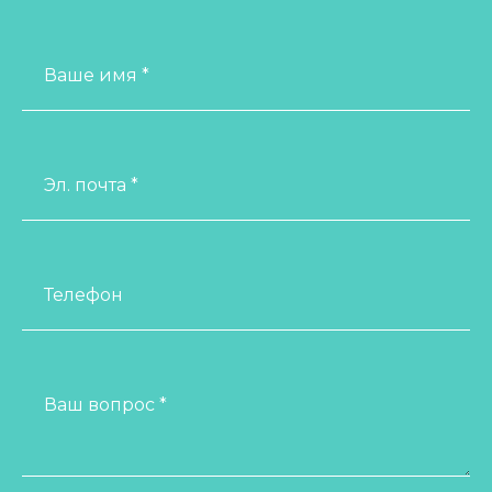
Ваше имя *
Эл. почта *
Телефон
Ваш вопрос *