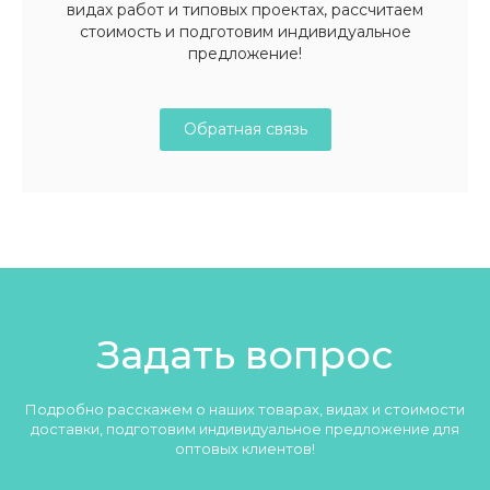
видах работ и типовых проектах, рассчитаем
стоимость и подготовим индивидуальное
предложение!
Обратная связь
Задать вопрос
Подробно расскажем о наших товарах, видах и стоимости
доставки, подготовим индивидуальное предложение для
оптовых клиентов!