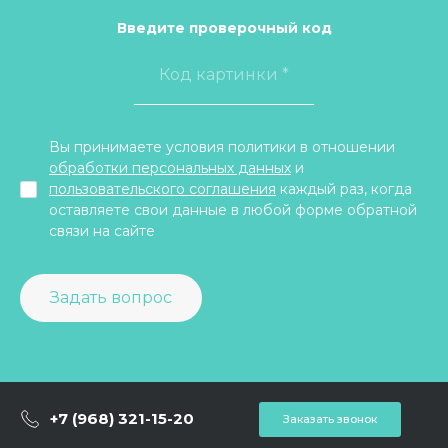
Введите проверочный код
Вы принимаете условия политики в отношении
обработки персональных данных
и
пользовательского соглашения
каждый раз, когда
оставляете свои данные в любой форме обратной
связи на сайте
Задать вопрос
+7 (968) 321-15-20
Заказать звонок