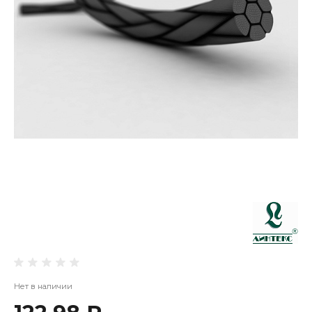
Нет в наличии