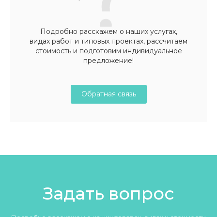
Подробно расскажем о наших услугах,
видах работ и типовых проектах, рассчитаем
стоимость и подготовим индивидуальное
предложение!
Обратная связь
Задать вопрос