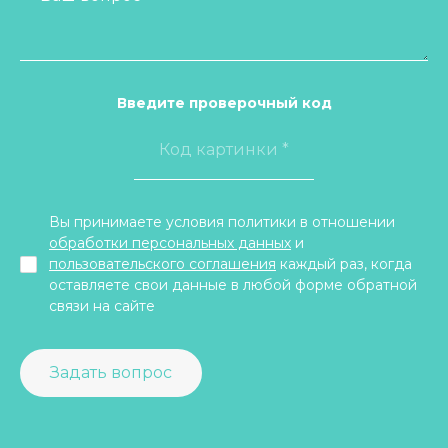
Введите проверочный код
Вы принимаете условия политики в отношении
обработки персональных данных
и
пользовательского соглашения
каждый раз, когда
оставляете свои данные в любой форме обратной
связи на сайте
Задать вопрос