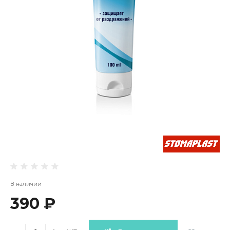
В наличии
390 ₽