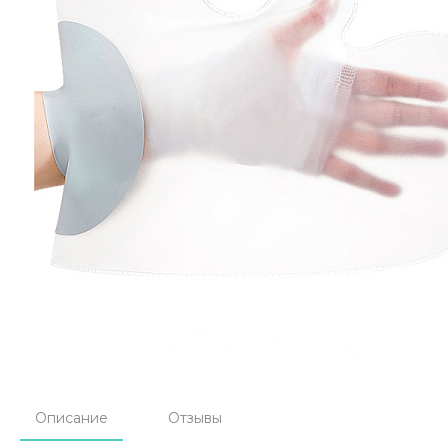
Описание
Отзывы