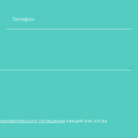
Телефон
ользовательского соглашения
каждый раз, когда