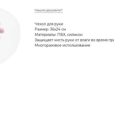
Нашли дешевле?
Чехол для руки
Размер: 36х24 см
Материалы: ПВХ, силикон
Защищает кисть руки от влаги во время п
Многоразовое использование