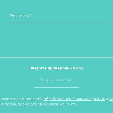
Эл. почта *
Введите проверочный код
 политики в отношении
обработки персональных данных
и
п
 в любой форме обратной связи на сайте