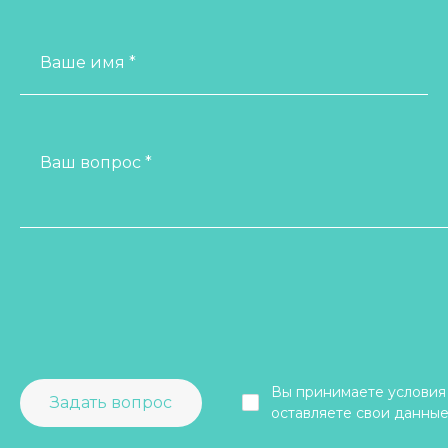
Ваше имя *
Ваш вопрос *
Вы принимаете условия
Задать вопрос
оставляете свои данные