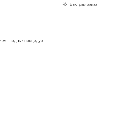
Быстрый заказ
риема водных процедур