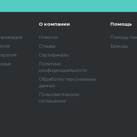
О компании
Помощь
еанимация
Новости
Помощь по
огия
Отзывы
Бренды
терапия
Сертификаты
ровье
Политика
конфиденциальности
Обработка персональных
данных
Пользовательское
соглашение