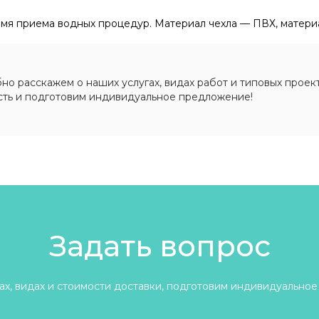
ремя приема водных процедур. Материал чехла — ПВХ, матери
о расскажем о наших услугах, видах работ и типовых проект
сть и подготовим индивидуальное предложение!
Задать вопрос
х, видах и стоимости доставки, подготовим индивидуальное