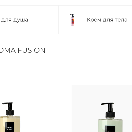
ь для душа
Крем для тела
ROMA FUSION