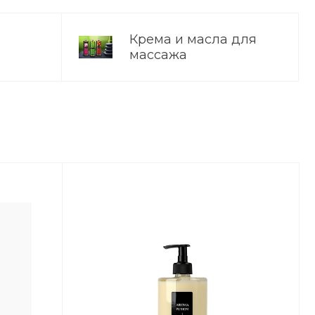
Крема и масла для
массажа