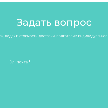
Задать вопрос
х, видах и стоимости доставки, подготовим индивидуальное
Эл. почта *