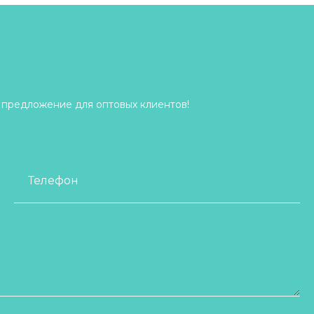
 предложение для оптовых клиентов!
Телефон